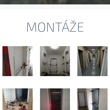
MONTÁŽE