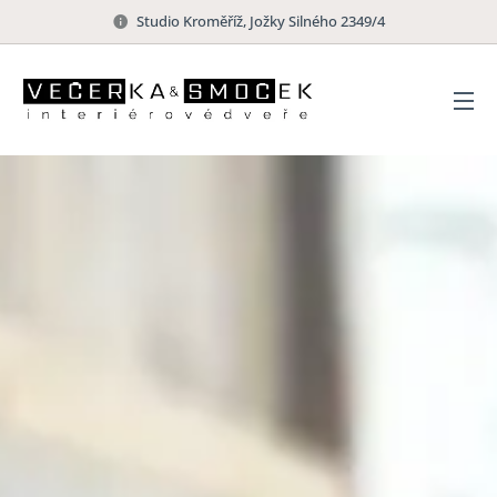
Studio Kroměříž, Jožky Silného 2349/4