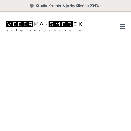
Studio Kroměříž, Jožky Silného 2349/4