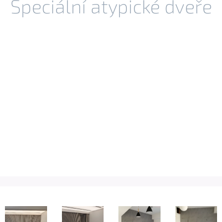
Speciální atypické dveře